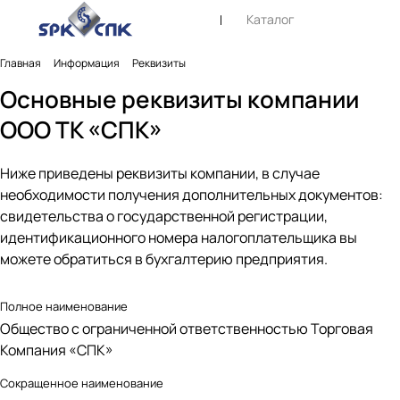
Каталог
Главная
Информация
Реквизиты
Основные реквизиты компании
ООО ТК «СПК»
Ниже приведены реквизиты компании, в случае
необходимости получения дополнительных документов:
свидетельства о государственной регистрации,
идентификационного номера налогоплательщика вы
можете обратиться в бухгалтерию предприятия.
Полное наименование
Общество с ограниченной ответственностью Торговая
Компания «СПК»
Сокращенное наименование