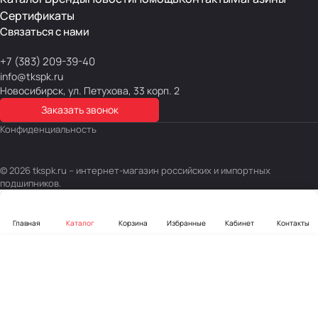
Сертификаты
Связаться с нами
+7 (383) 209-39-40
info@tkspk.ru
Новосибирск, ул. Петухова, 33 корп. 2
Заказать звонок
Конфиденциальность
© 2026 tkspk.ru – интернет-магазин российских и импортных
подшипников.
Главная
Каталог
Корзина
Избранные
Кабинет
Контакты