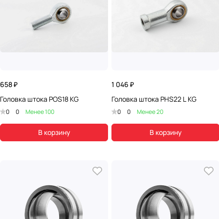
658 ₽
1 046 ₽
Головка штока POS18 KG
Головка штока PHS22 L KG
0
0
Менее 100
0
0
Менее 20
В корзину
В корзину