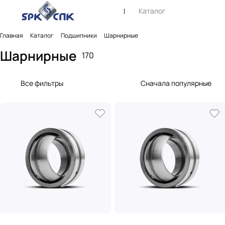
Каталог
Главная
Каталог
Подшипники
Шарнирные
Шарнирные
170
Все фильтры
Сначала популярные