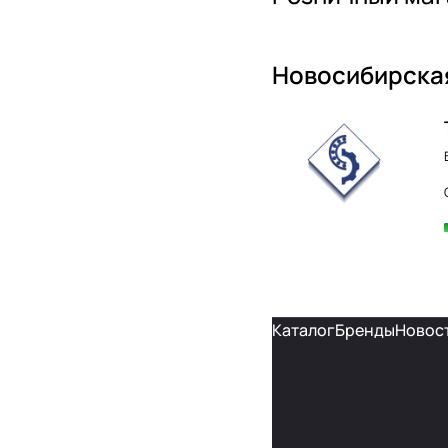
Новосибирска
Каталог
Бренды
Новос