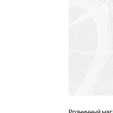
Розничный маг