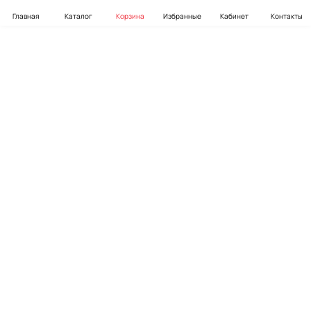
Главная
Каталог
Корзина
Избранные
Кабинет
Контакты