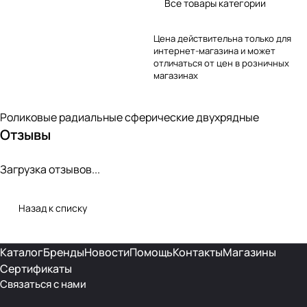
Все товары категории
Цена действительна только для
интернет-магазина и может
отличаться от цен в розничных
магазинах
Роликовые радиальные сферические двухрядные
Отзывы
Загрузка отзывов...
Назад к списку
Каталог
Бренды
Новости
Помощь
Контакты
Магазины
Сертификаты
Связаться с нами