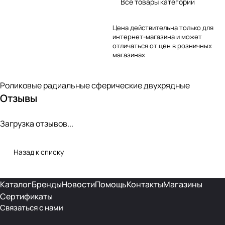
Все товары категории
Цена действительна только для
интернет-магазина и может
отличаться от цен в розничных
магазинах
Роликовые радиальные сферические двухрядные
Отзывы
Загрузка отзывов...
Назад к списку
Каталог
Бренды
Новости
Помощь
Контакты
Магазины
Сертификаты
Связаться с нами