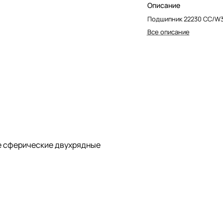
Описание
Подшипник 22230 CC/W3
Все описание
 сферические двухрядные