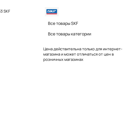
3 SKF
Все товары SKF
Все товары категории
Цена действительна только для интернет-
магазина и может отличаться от цен в
розничных магазинах