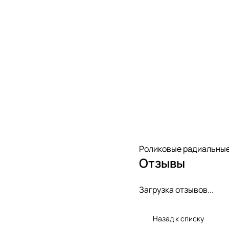
Роликовые радиальные
Отзывы
Загрузка отзывов...
Назад к списку