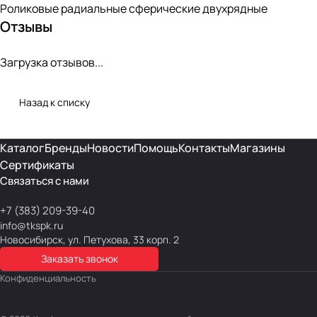
Роликовые радиальные сферические двухрядные
Отзывы
Загрузка отзывов...
Назад к списку
Каталог
Бренды
Новости
Помощь
Контакты
Магазины
Сертификаты
Связаться с нами
+7 (383) 209-39-40
info@tkspk.ru
Новосибирск, ул. Петухова, 33 корп. 2
Заказать звонок
Конфиденциальность