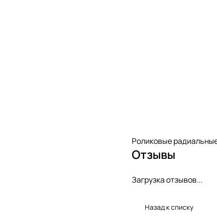
Роликовые радиальные
Отзывы
Загрузка отзывов...
Назад к списку