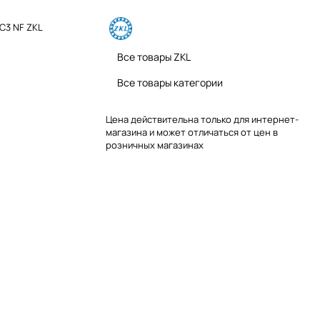
C3 NF ZKL
Все товары ZKL
Все товары категории
Цена действительна только для интернет-
магазина и может отличаться от цен в
розничных магазинах