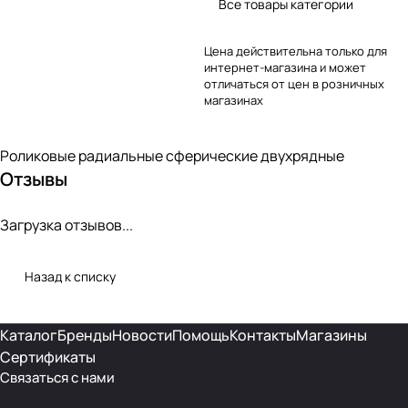
Все товары категории
Цена действительна только для
интернет-магазина и может
отличаться от цен в розничных
магазинах
Роликовые радиальные сферические двухрядные
Отзывы
Загрузка отзывов...
Назад к списку
Каталог
Бренды
Новости
Помощь
Контакты
Магазины
Сертификаты
Связаться с нами