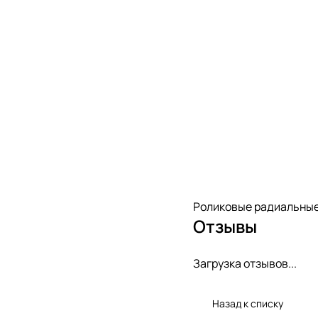
Роликовые радиальные
Отзывы
Загрузка отзывов...
Назад к списку