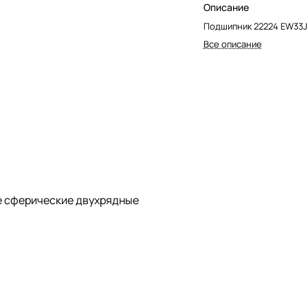
Описание
Подшипник 22224 EW33J
Все описание
 сферические двухрядные