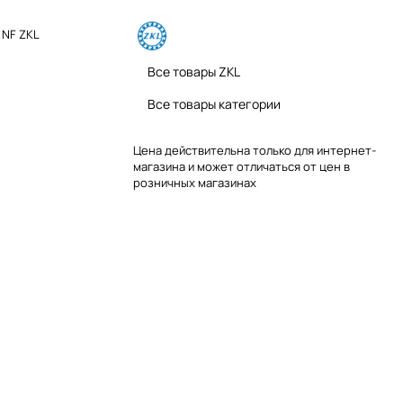
 NF ZKL
Все товары ZKL
Все товары категории
Цена действительна только для интернет-
магазина и может отличаться от цен в
розничных магазинах