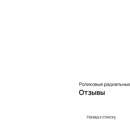
Роликовые радиальные
Отзывы
Назад к списку