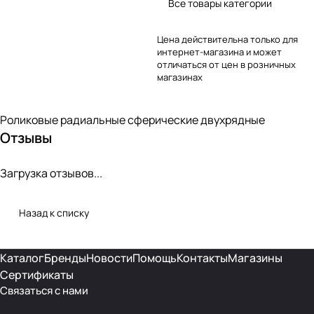
Все товары категории
Цена действительна только для
интернет-магазина и может
отличаться от цен в розничных
магазинах
Роликовые радиальные сферические двухрядные
Отзывы
Загрузка отзывов...
Назад к списку
Каталог
Бренды
Новости
Помощь
Контакты
Магазины
Сертификаты
Связаться с нами