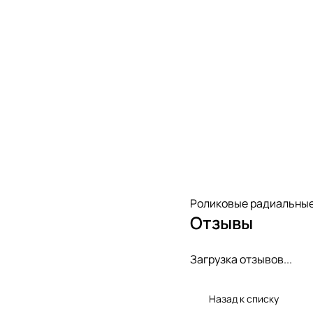
Роликовые радиальные
Отзывы
Загрузка отзывов...
Назад к списку