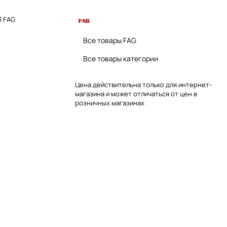
3 FAG
Все товары FAG
Все товары категории
Цена действительна только для интернет-
магазина и может отличаться от цен в
розничных магазинах