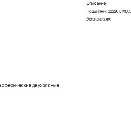
Описание
Подшипник 22220 E1XLC
Все описание
 сферические двухрядные