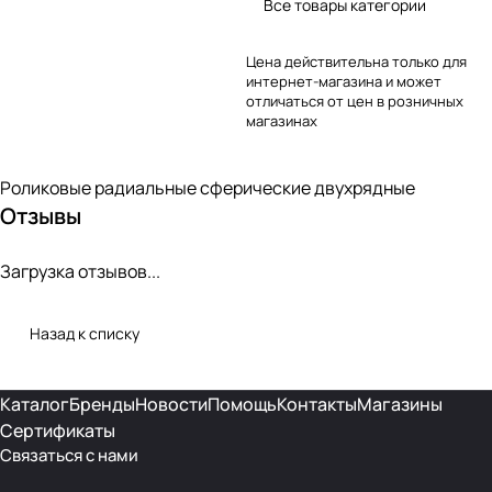
Все товары категории
Цена действительна только для
интернет-магазина и может
отличаться от цен в розничных
магазинах
Роликовые радиальные сферические двухрядные
Отзывы
Загрузка отзывов...
Назад к списку
Каталог
Бренды
Новости
Помощь
Контакты
Магазины
Сертификаты
Связаться с нами