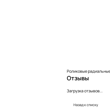
Роликовые радиальные
Отзывы
Загрузка отзывов...
Назад к списку