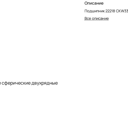
Описание
Подшипник 22218 CKW33
Все описание
 сферические двухрядные