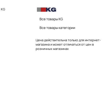
 KG
Все товары KG
Все товары категории
Цена действительна только для интернет-
магазина и может отличаться от цен в
розничных магазинах