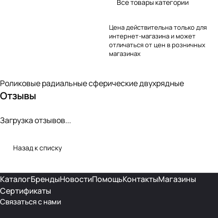
Все товары категории
Цена действительна только для
интернет-магазина и может
отличаться от цен в розничных
магазинах
Роликовые радиальные сферические двухрядные
Отзывы
Загрузка отзывов...
Назад к списку
Каталог
Бренды
Новости
Помощь
Контакты
Магазины
Сертификаты
Связаться с нами