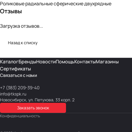
Роликовые радиальные сферические двухрядные
Отзывы
Загрузка отзывов...
Назад к списку
Каталог
Бренды
Новости
Помощь
Контакты
Магазины
Сертификаты
Связаться с нами
+7 (383) 209-39-40
info@tkspk.ru
Новосибирск, ул. Петухова, 33 корп. 2
Заказать звонок
Конфиденциальность