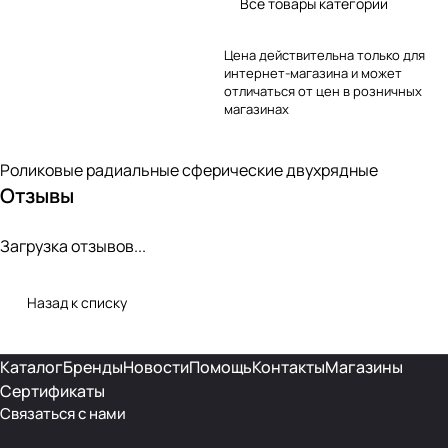
Все товары категории
Цена действительна только для
интернет-магазина и может
отличаться от цен в розничных
магазинах
Роликовые радиальные сферические двухрядные
Отзывы
Загрузка отзывов...
Назад к списку
Каталог
Бренды
Новости
Помощь
Контакты
Магазины
Сертификаты
Связаться с нами