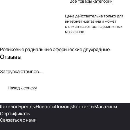
Все товары категории
Цена действительна только для
интернет-магазина и может
отличаться от цен в розничных
магазинах
Роликовые радиальные сферические двухрядные
Отзывы
Загрузка отзывов...
Назад к списку
Каталог
Бренды
Новости
Помощь
Контакты
Магазины
Сертификаты
Связаться с нами