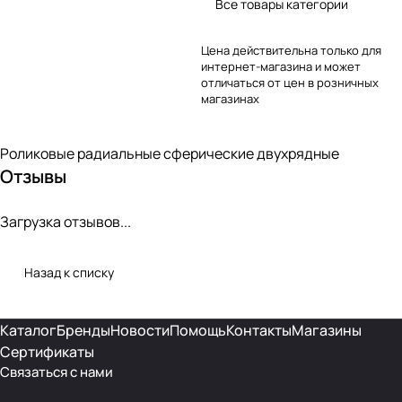
Все товары категории
Цена действительна только для
интернет-магазина и может
отличаться от цен в розничных
магазинах
Роликовые радиальные сферические двухрядные
Отзывы
Загрузка отзывов...
Назад к списку
Каталог
Бренды
Новости
Помощь
Контакты
Магазины
Сертификаты
Связаться с нами