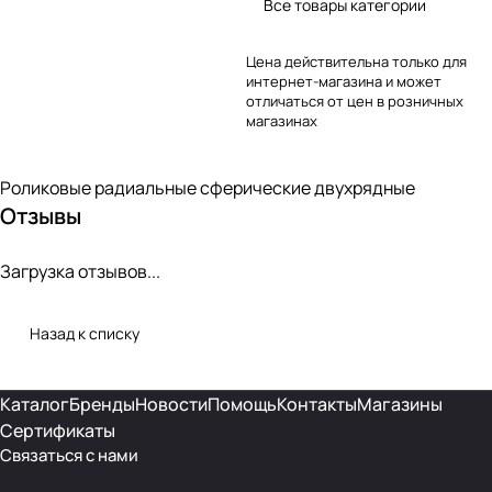
Все товары категории
Цена действительна только для
интернет-магазина и может
отличаться от цен в розничных
магазинах
Роликовые радиальные сферические двухрядные
Отзывы
Загрузка отзывов...
Назад к списку
Каталог
Бренды
Новости
Помощь
Контакты
Магазины
Сертификаты
Связаться с нами