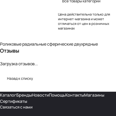
Все товары категории
Цена действительна только для
интернет-магазина и может
отличаться от цен в розничных
магазинах
Роликовые радиальные сферические двухрядные
Отзывы
Загрузка отзывов...
Назад к списку
Каталог
Бренды
Новости
Помощь
Контакты
Магазины
Сертификаты
Связаться с нами