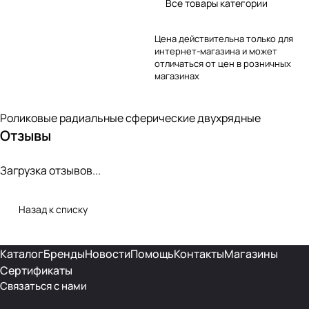
Все товары категории
Цена действительна только для
интернет-магазина и может
отличаться от цен в розничных
магазинах
Роликовые радиальные сферические двухрядные
Отзывы
Загрузка отзывов...
Назад к списку
Каталог
Бренды
Новости
Помощь
Контакты
Магазины
Сертификаты
Связаться с нами