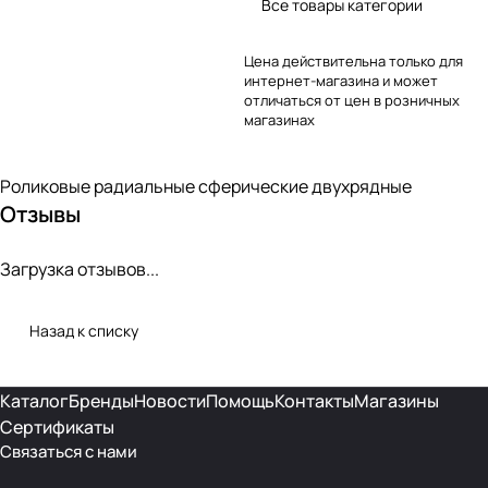
Все товары категории
Цена действительна только для
интернет-магазина и может
отличаться от цен в розничных
магазинах
Роликовые радиальные сферические двухрядные
Отзывы
Загрузка отзывов...
Назад к списку
Каталог
Бренды
Новости
Помощь
Контакты
Магазины
Сертификаты
Связаться с нами