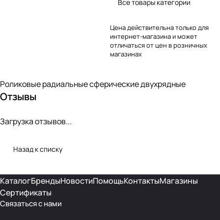
Все товары категории
Цена действительна только для
интернет-магазина и может
отличаться от цен в розничных
магазинах
Роликовые радиальные сферические двухрядные
Отзывы
Загрузка отзывов...
Назад к списку
Каталог
Бренды
Новости
Помощь
Контакты
Магазины
Сертификаты
Связаться с нами