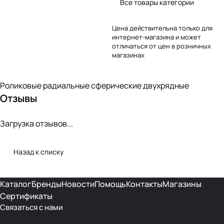
Все товары категории
Цена действительна только для
интернет-магазина и может
отличаться от цен в розничных
магазинах
Роликовые радиальные сферические двухрядные
Отзывы
Загрузка отзывов...
Назад к списку
Каталог
Бренды
Новости
Помощь
Контакты
Магазины
Сертификаты
Связаться с нами