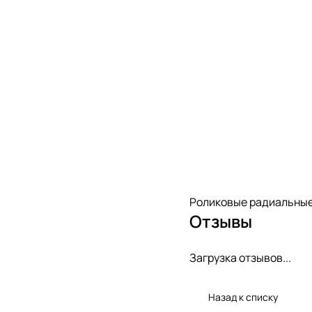
Роликовые радиальные
Отзывы
Загрузка отзывов...
Назад к списку