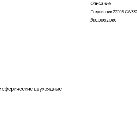
Описание
Подшипник 22205 CW33
Все описание
 сферические двухрядные