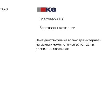
C3 KG
Все товары KG
Все товары категории
Цена действительна только для интернет-
магазина и может отличаться от цен в
розничных магазинах