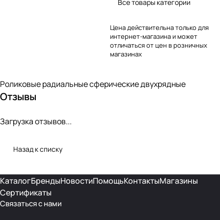
Все товары категории
Цена действительна только для
интернет-магазина и может
отличаться от цен в розничных
магазинах
Роликовые радиальные сферические двухрядные
Отзывы
Загрузка отзывов...
Назад к списку
Каталог
Бренды
Новости
Помощь
Контакты
Магазины
Сертификаты
Связаться с нами