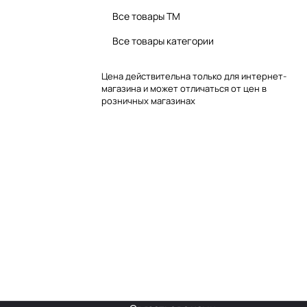
Все товары TM
Все товары категории
Цена действительна только для интернет-
магазина и может отличаться от цен в
розничных магазинах