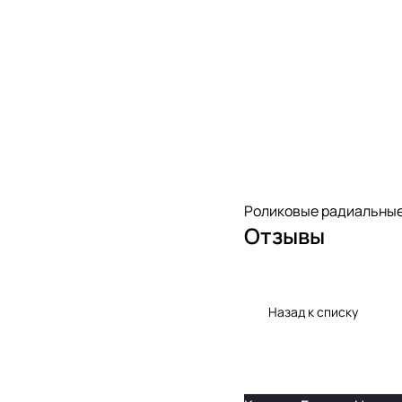
Роликовые радиальные
Отзывы
Назад к списку