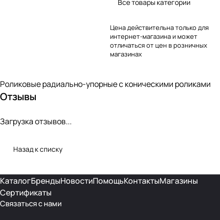
Все товары категории
Цена действительна только для
интернет-магазина и может
отличаться от цен в розничных
магазинах
Роликовые радиально-упорные с коническими роликами
Отзывы
Загрузка отзывов...
Назад к списку
Каталог
Бренды
Новости
Помощь
Контакты
Магазины
Сертификаты
Связаться с нами