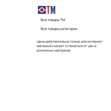
Все товары TM
Все товары категории
Цена действительна только для интернет-
магазина и может отличаться от цен в
розничных магазинах