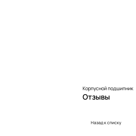
Корпусной подшипник
Отзывы
Назад к списку