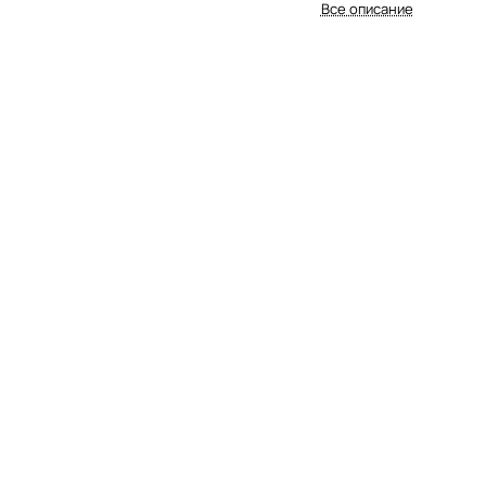
Все описание