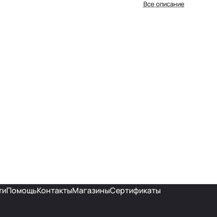
Все описание
ти
Помощь
Контакты
Магазины
Сертификаты