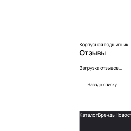
Корпусной подшипник
Отзывы
Загрузка отзывов...
Назад к списку
Каталог
Бренды
Новос