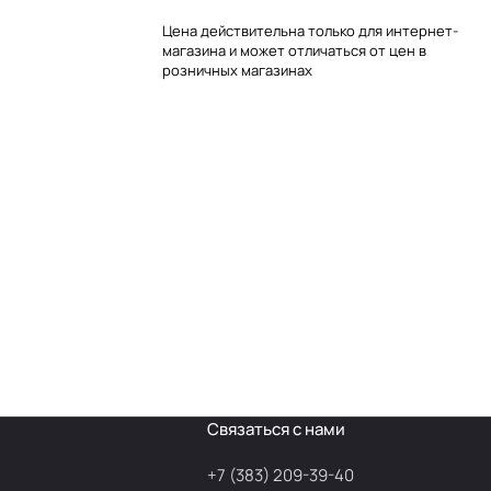
Цена действительна только для интернет-
магазина и может отличаться от цен в
розничных магазинах
Связаться с нами
+7 (383) 209-39-40