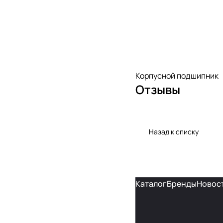
Корпусной подшипник
Отзывы
Назад к списку
Каталог
Бренды
Новос