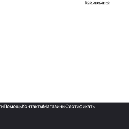
Все описание
ти
Помощь
Контакты
Магазины
Сертификаты