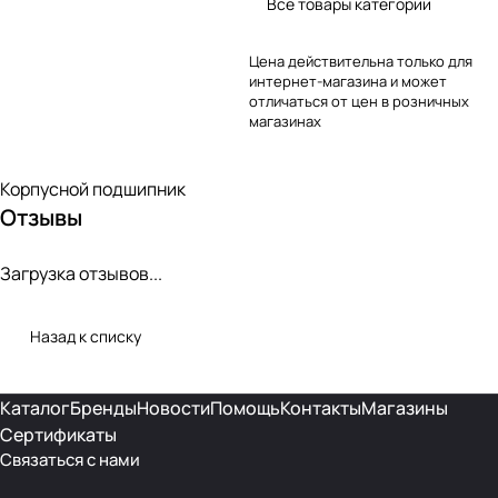
Все товары категории
Цена действительна только для
интернет-магазина и может
отличаться от цен в розничных
магазинах
Корпусной подшипник
Отзывы
Загрузка отзывов...
Назад к списку
Каталог
Бренды
Новости
Помощь
Контакты
Магазины
Сертификаты
Связаться с нами