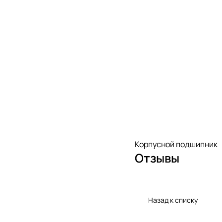
Корпусной подшипник
Отзывы
Назад к списку