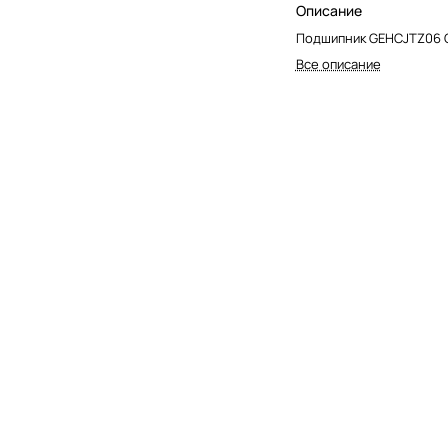
Описание
Подшипник GEHCJTZ06 
Все описание