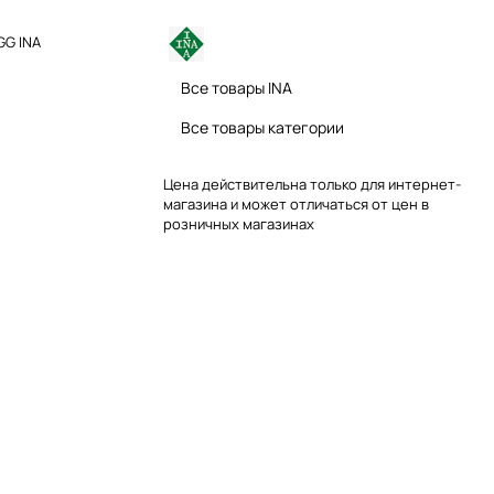
GG INA
Все товары INA
Все товары категории
Цена действительна только для интернет-
магазина и может отличаться от цен в
розничных магазинах