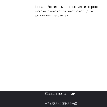
Цена действительна только для интернет-
магазина и может отличаться от цен в
розничных магазинах
Связаться с нами
+7 (383) 209-39-40