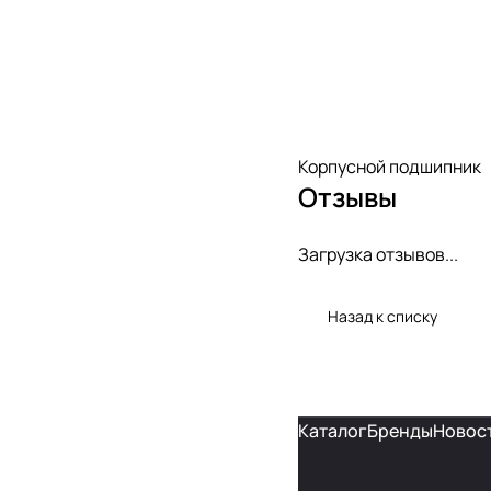
Корпусной подшипник
Отзывы
Загрузка отзывов...
Назад к списку
Каталог
Бренды
Новос