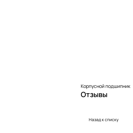
Корпусной подшипник
Отзывы
Назад к списку