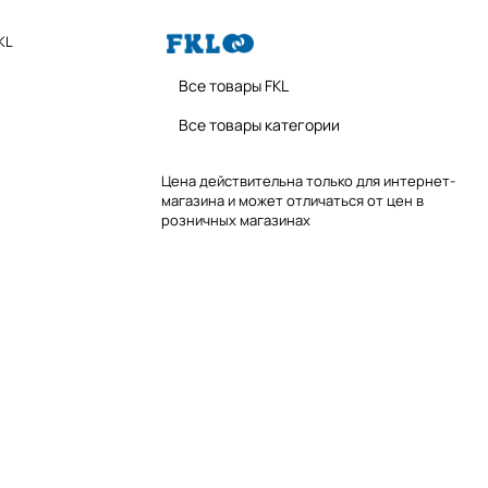
KL
Все товары FKL
Все товары категории
Цена действительна только для интернет-
магазина и может отличаться от цен в
розничных магазинах