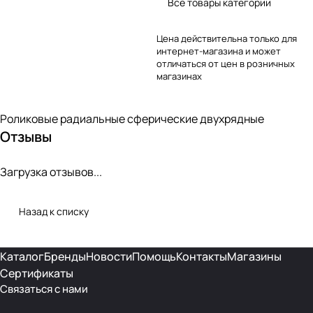
Все товары категории
Цена действительна только для
интернет-магазина и может
отличаться от цен в розничных
магазинах
Роликовые радиальные сферические двухрядные
Отзывы
Загрузка отзывов...
Назад к списку
Каталог
Бренды
Новости
Помощь
Контакты
Магазины
Сертификаты
Связаться с нами