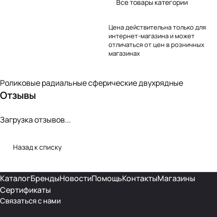
Все товары категории
Цена действительна только для
интернет-магазина и может
отличаться от цен в розничных
магазинах
Роликовые радиальные сферические двухрядные
Отзывы
Загрузка отзывов...
Назад к списку
Каталог
Бренды
Новости
Помощь
Контакты
Магазины
Сертификаты
Связаться с нами