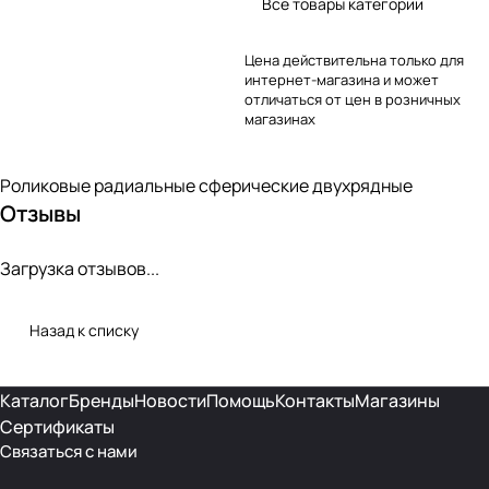
Все товары категории
Цена действительна только для
интернет-магазина и может
отличаться от цен в розничных
магазинах
Роликовые радиальные сферические двухрядные
Отзывы
Загрузка отзывов...
Назад к списку
Каталог
Бренды
Новости
Помощь
Контакты
Магазины
Сертификаты
Связаться с нами