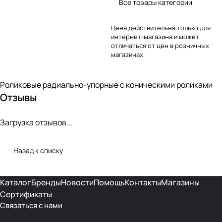
Все товары категории
Цена действительна только для
интернет-магазина и может
отличаться от цен в розничных
магазинах
Роликовые радиально-упорные с коническими роликами
Отзывы
Загрузка отзывов...
Назад к списку
Каталог
Бренды
Новости
Помощь
Контакты
Магазины
Сертификаты
Связаться с нами