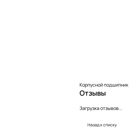
Корпусной подшипник
Отзывы
Загрузка отзывов...
Назад к списку