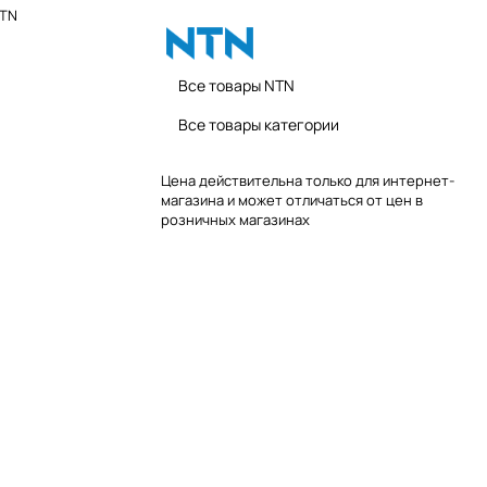
NTN
Все товары NTN
Все товары категории
Цена действительна только для интернет-
магазина и может отличаться от цен в
розничных магазинах