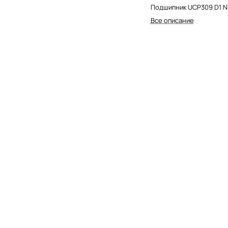
Подшипник UCP309 D1 
Все описание