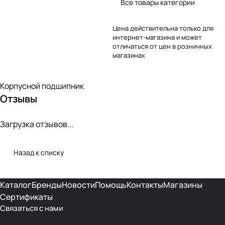
Все товары категории
Цена действительна только для
интернет-магазина и может
отличаться от цен в розничных
магазинах
Корпусной подшипник
Отзывы
Загрузка отзывов...
Назад к списку
Каталог
Бренды
Новости
Помощь
Контакты
Магазины
Сертификаты
Связаться с нами