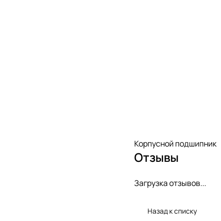
Корпусной подшипник
Отзывы
Загрузка отзывов...
Назад к списку