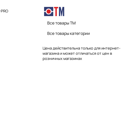
-PRO
Все товары TM
Все товары категории
Цена действительна только для интернет-
магазина и может отличаться от цен в
розничных магазинах