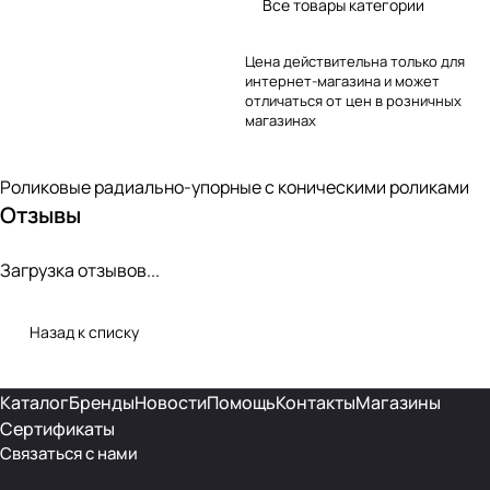
Все товары категории
Цена действительна только для
интернет-магазина и может
отличаться от цен в розничных
магазинах
Роликовые радиально-упорные с коническими роликами
Отзывы
Загрузка отзывов...
Назад к списку
Каталог
Бренды
Новости
Помощь
Контакты
Магазины
Сертификаты
Связаться с нами